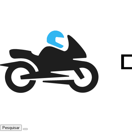
Pesquisar