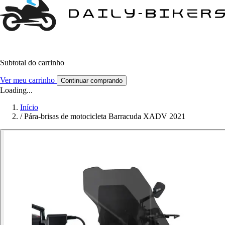
Subtotal do carrinho
Ver meu carrinho
Continuar comprando
Loading...
Início
/
Pára-brisas de motocicleta Barracuda XADV 2021