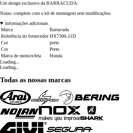
Um design exclusivo da BARRACUDA.
Notas: completo com o kit de montagem sem modificações.
Informações adicionais
Marca
Barracuda
Referência do fornecedor
HX7300-21D
Cor
preto
Cor
Preto
Marca de motocicleta
Honda
Loading...
Loading...
Todas as nossas marcas