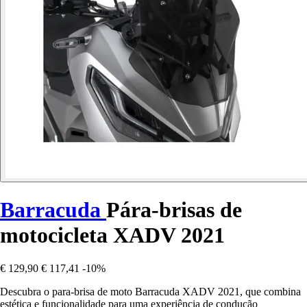
Barracuda
Pára-brisas de
motocicleta XADV 2021
€ 129,90
€ 117,41
-10%
Descubra o para-brisa de moto Barracuda XADV 2021, que combina
estética e funcionalidade para uma experiência de condução