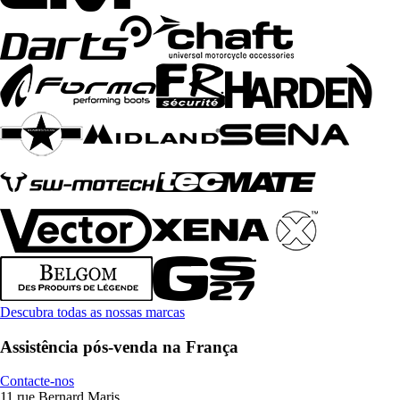
Descubra todas as nossas marcas
Assistência pós-venda na França
Contacte-nos
11 rue Bernard Maris