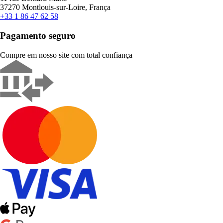
37270 Montlouis-sur-Loire, França
+33 1 86 47 62 58
Pagamento seguro
Compre em nosso site com total confiança