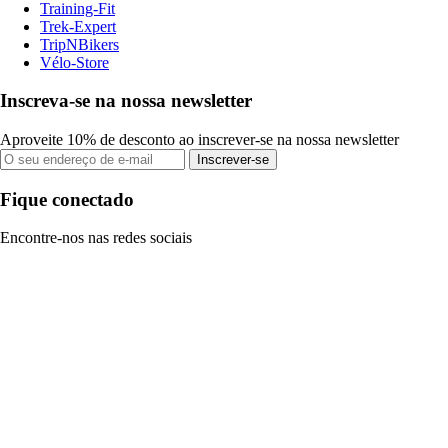
Training-Fit
Trek-Expert
TripNBikers
Vélo-Store
Inscreva-se na nossa newsletter
Aproveite 10% de desconto ao inscrever-se na nossa newsletter
Inscrever-se
Fique conectado
Encontre-nos nas redes sociais