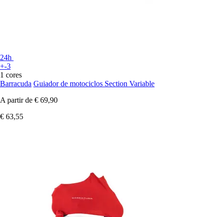
24h
+-3
1 cores
Barracuda
Guiador de motociclos Section Variable
A partir de
€ 69,90
€ 63,55