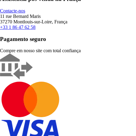
Contacte-nos
11 rue Bernard Maris
37270 Montlouis-sur-Loire, França
+33 1 86 47 62 58
Pagamento seguro
Compre em nosso site com total confiança