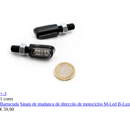
+-3
1 cores
Barracuda
Sinais de mudança de direcção de motociclos M-Led B-Lux
€ 59,90