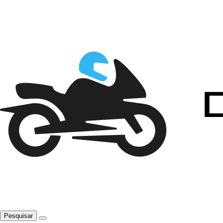
Pesquisar