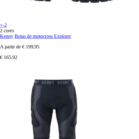
+-2
2 cores
Kenny
Botas de motocross Explorer
A partir de
€ 199,95
€ 165,92