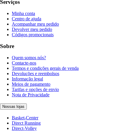
Serviços
Minha conta
Centro de ajuda
Acompanhar meu pedido
Devolver meu pedido
Códigos promocionais
Sobre
Quem somos nós?
Contacte-nos
Termos e condições gerais de venda
Devoluções e reembolsos
Informação legal
Meios de pagamento
Tarifas e opções de envio
Nota de Privacidade
Nossas lojas
Basket-Center
Direct Running
Direct-Volley