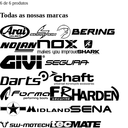
6 de 6 produtos
Todas as nossas marcas