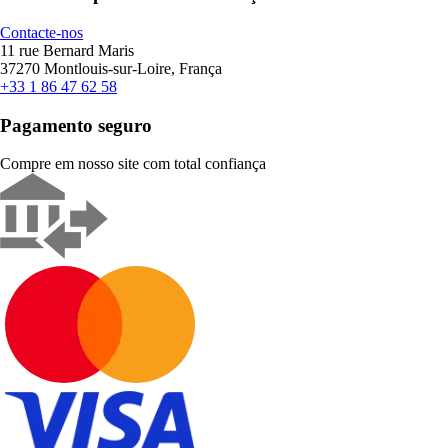
Contacte-nos
11 rue Bernard Maris
37270 Montlouis-sur-Loire, França
+33 1 86 47 62 58
Pagamento seguro
Compre em nosso site com total confiança