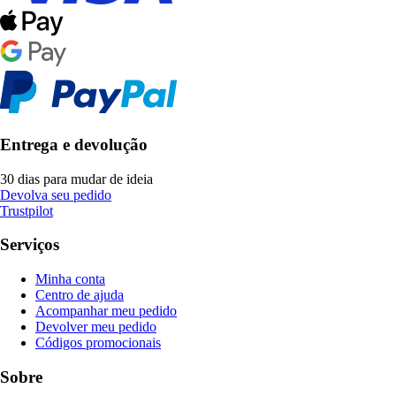
Entrega e devolução
30 dias para mudar de ideia
Devolva seu pedido
Trustpilot
Serviços
Minha conta
Centro de ajuda
Acompanhar meu pedido
Devolver meu pedido
Códigos promocionais
Sobre