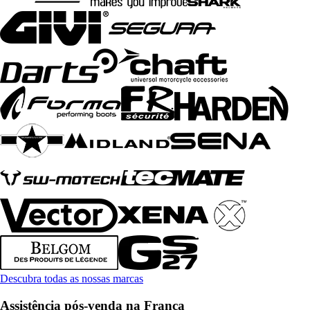
Descubra todas as nossas marcas
Assistência pós-venda na França