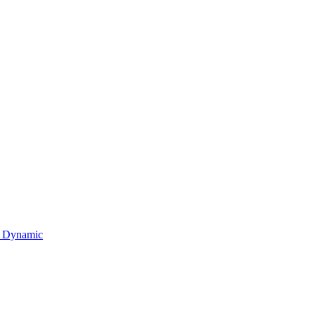
AA Dynamic