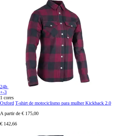
24h
+-3
1 cores
Oxford
T-shirt de motociclismo para mulher Kickback 2.0
A partir de
€ 175,00
€ 142,66