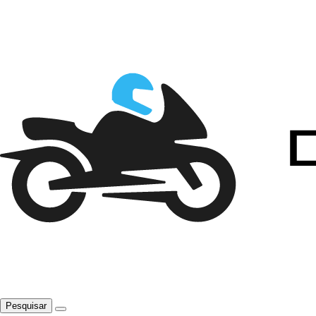
Pesquisar