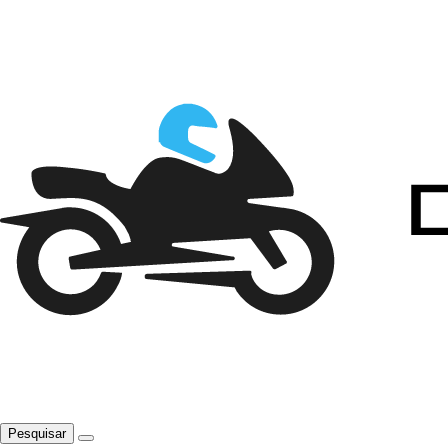
Pesquisar