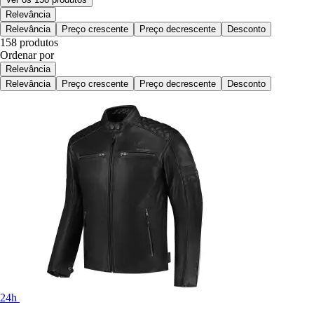
Relevância
Relevância
Preço crescente
Preço decrescente
Desconto
158 produtos
Ordenar por
Relevância
Relevância
Preço crescente
Preço decrescente
Desconto
24h