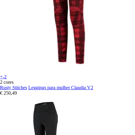
+-2
2 cores
Rusty Stitches
Leggings para mulher Claudia V2
€ 250,49