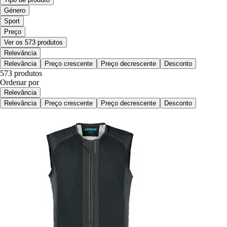
Género
Sport
Preço
Ver os 573 produtos
Relevância
Relevância
Preço crescente
Preço decrescente
Desconto
573 produtos
Ordenar por
Relevância
Relevância
Preço crescente
Preço decrescente
Desconto