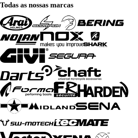
Todas as nossas marcas