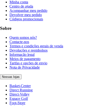
Minha conta
Centro de ajuda
Acompanhar meu pedido
Devolver meu pedido
Códigos promocionais
Sobre
Quem somos nós?
Contacte-nos
Termos e condições gerais de venda
Devoluções e reembolsos
Informação legal
Meios de pagamento
Tarifas e opções de envio
Nota de Privacidade
Nossas lojas
Basket-Center
Direct Running
Direct-Volley
Espace Golf
Foot-Store