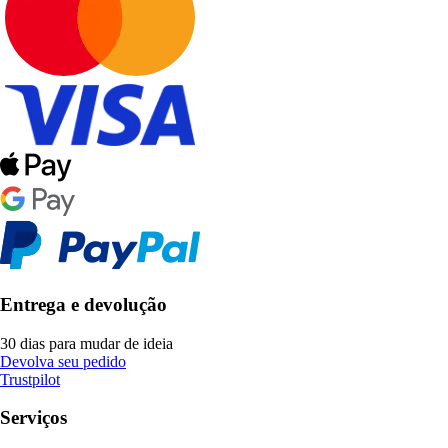
Entrega e devolução
30 dias para mudar de ideia
Devolva seu pedido
Trustpilot
Serviços