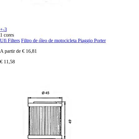
+-3
1 cores
Ufi Filters
Filtro de óleo de motocicleta Piaggio Porter
A partir de
€ 16,81
€ 11,58