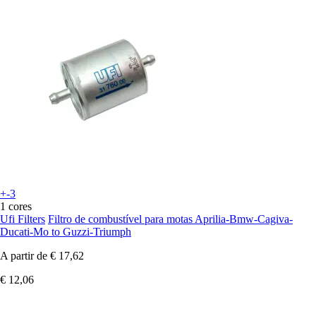
+-3
1 cores
Ufi Filters
Filtro de combustível para motas Aprilia-Bmw-Cagiva-
Ducati-Mo to Guzzi-Triumph
A partir de
€ 17,62
€ 12,06