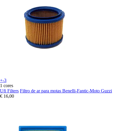
+-3
1 cores
Ufi Filters
Filtro de ar para motas Benelli-Fantic-Moto Guzzi
€ 16,00