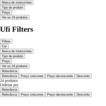
Marca de motocicleta
Tipo de produto
Preço
Ver os 24 produtos
Ufi Filters
Filtros
Cor
Marca de motocicleta
Tipo de produto
Preço
Ver os 24 produtos
Relevância
Relevância
Preço crescente
Preço decrescente
Desconto
24 produtos
Ordenar por
Relevância
Relevância
Preço crescente
Preço decrescente
Desconto