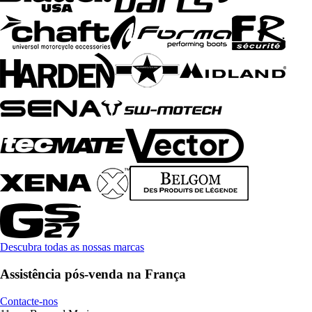
Descubra todas as nossas marcas
Assistência pós-venda na França
Contacte-nos