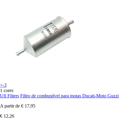
+-3
1 cores
Ufi Filters
Filtro de combustível para motas Ducati-Moto Guzzi
A partir de
€ 17,95
€ 12,26