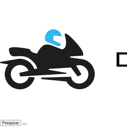
Pesquisar