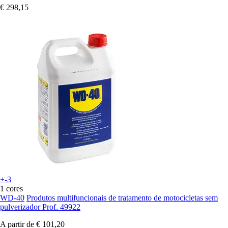
€ 298,15
+-3
1 cores
WD-40
Produtos multifuncionais de tratamento de motocicletas sem
pulverizador Prof. 49922
A partir de
€ 101,20