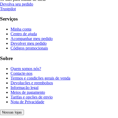
Devolva seu pedido
Trustpilot
Serviços
Minha conta
Centro de ajuda
Acompanhar meu pedido
Devolver meu pedido
Códigos promocionais
Sobre
Quem somos nós?
Contacte-nos
Termos e condições gerais de venda
Devoluções e reembolsos
Informação legal
Meios de pagamento
Tarifas e opções de envio
Nota de Privacidade
Nossas lojas