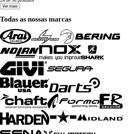
24 de 38 produtos
Ver mais
Todas as nossas marcas