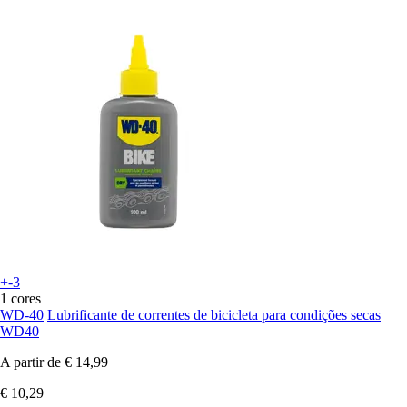
+-3
1 cores
WD-40
Lubrificante de correntes de bicicleta para condições secas
WD40
A partir de
€ 14,99
€ 10,29