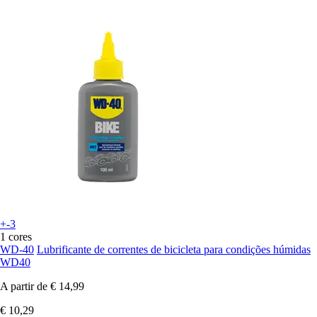
+-3
1 cores
WD-40
Lubrificante de correntes de bicicleta para condições húmidas
WD40
A partir de
€ 14,99
€ 10,29