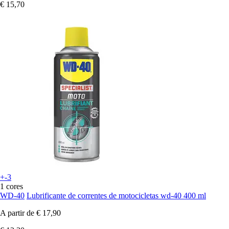
€ 15,70
+-3
1 cores
WD-40
Lubrificante de correntes de motocicletas wd-40 400 ml
A partir de
€ 17,90