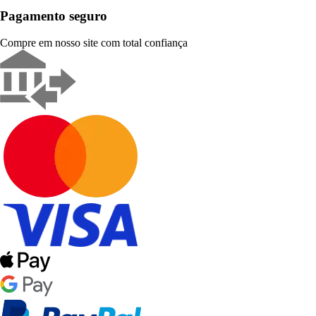
Pagamento seguro
Compre em nosso site com total confiança