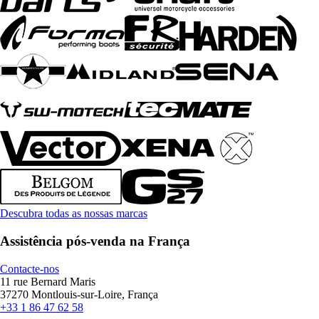
Descubra todas as nossas marcas
Assistência pós-venda na França
Contacte-nos
11 rue Bernard Maris
37270 Montlouis-sur-Loire, França
+33 1 86 47 62 58