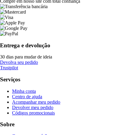
Compre em nosso site com total confiança
Entrega e devolução
30 dias para mudar de ideia
Devolva seu pedido
Trustpilot
Serviços
Minha conta
Centro de ajuda
Acompanhar meu pedido
Devolver meu pedido
Códigos promocionais
Sobre