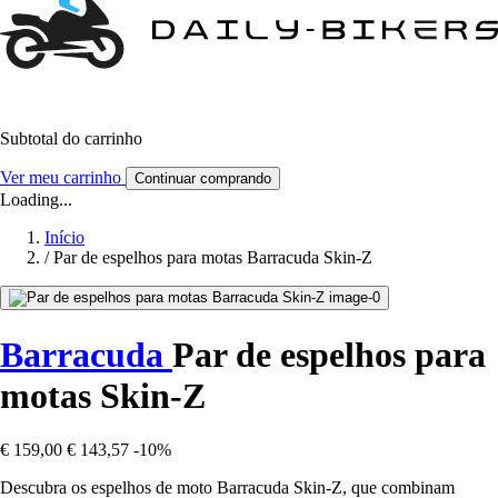
Subtotal do carrinho
Ver meu carrinho
Continuar comprando
Loading...
Início
/
Par de espelhos para motas Barracuda Skin-Z
Barracuda
Par de espelhos para
motas Skin-Z
€ 159,00
€ 143,57
-10%
Descubra os espelhos de moto Barracuda Skin-Z, que combinam