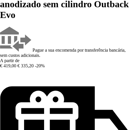
anodizado sem cilindro Outback
Evo
Pague a sua encomenda por transferência bancária,
sem custos adicionais.
A partir de
€ 419,00
€ 335,20
-20%