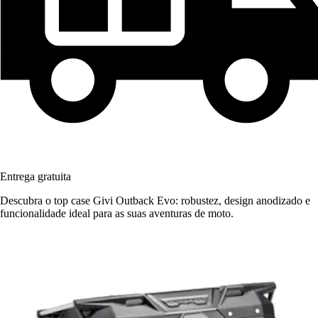
Entrega gratuita
Descubra o top case Givi Outback Evo: robustez, design anodizado e
funcionalidade ideal para as suas aventuras de moto.