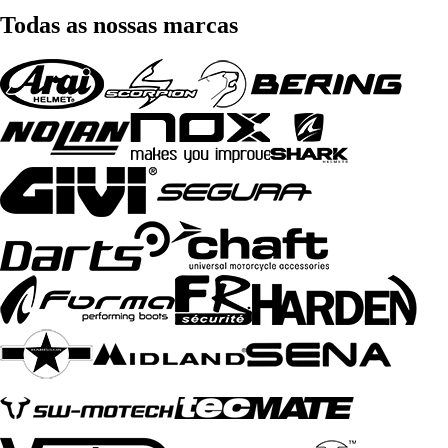
Todas as nossas marcas