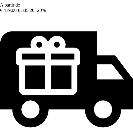
A partir de
€ 419,00
€ 335,20
-20%