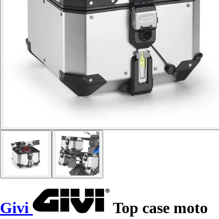
Givi
Top case moto