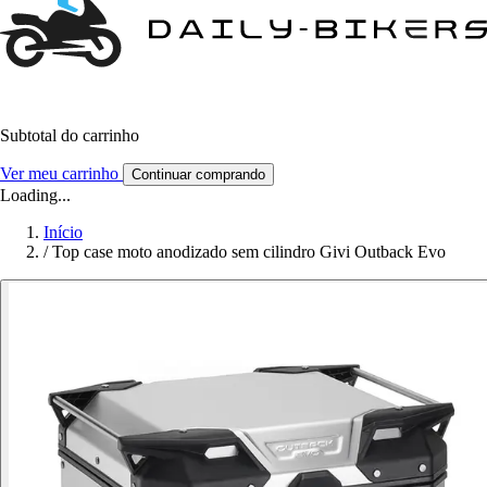
Subtotal do carrinho
Ver meu carrinho
Continuar comprando
Loading...
Início
/
Top case moto anodizado sem cilindro Givi Outback Evo