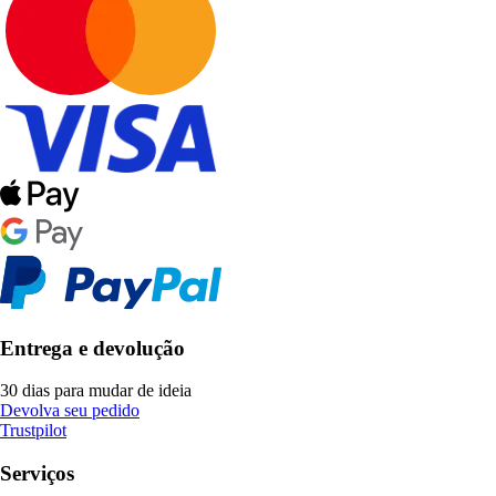
Entrega e devolução
30 dias para mudar de ideia
Devolva seu pedido
Trustpilot
Serviços