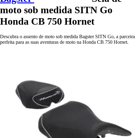
moto sob medida SITN Go
Honda CB 750 Hornet
Descubra o assento de moto sob medida Bagster SITN Go, a parceira
perfeita para as suas aventuras de moto na Honda CB 750 Hornet.