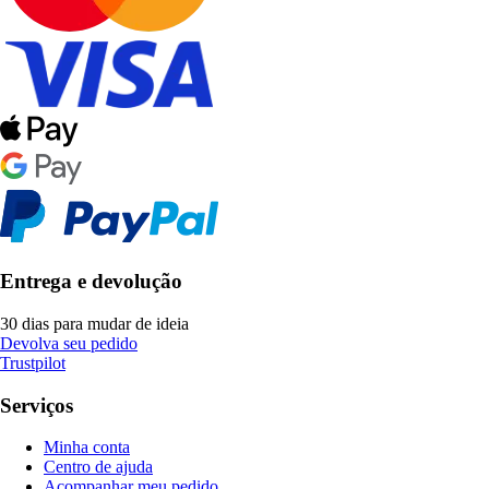
Entrega e devolução
30 dias para mudar de ideia
Devolva seu pedido
Trustpilot
Serviços
Minha conta
Centro de ajuda
Acompanhar meu pedido