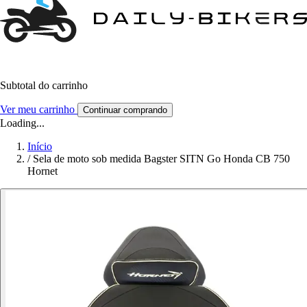
Subtotal do carrinho
Ver meu carrinho
Continuar comprando
Loading...
Início
/
Sela de moto sob medida Bagster SITN Go Honda CB 750
Hornet