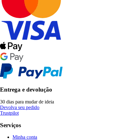
Entrega e devolução
30 dias para mudar de ideia
Devolva seu pedido
Trustpilot
Serviços
Minha conta