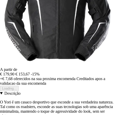
A partir de
€ 179,90
€ 153,67
-15%
+€ 7,68
oferecidos na sua proxima encomenda
Creditados apos a
validacao da sua encomenda
Loading...
Descrição
O Yori é um casaco desportivo que esconde a sua verdadeira natureza.
Tal como os roadsters, esconde as suas tecnologias sob uma aparência
minimalista, mantendo o toque de agressividade do look, sem ser