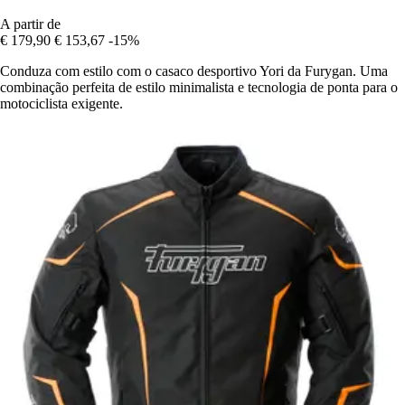
A partir de
€ 179,90
€ 153,67
-15%
Conduza com estilo com o casaco desportivo Yori da Furygan. Uma
combinação perfeita de estilo minimalista e tecnologia de ponta para o
motociclista exigente.