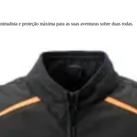
nimalista e proteção máxima para as suas aventuras sobre duas rodas.