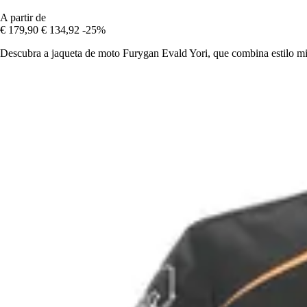
A partir de
€ 179,90
€ 134,92
-25%
Descubra a jaqueta de moto Furygan Evald Yori, que combina estilo mi