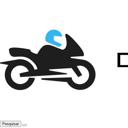
Pesquisar