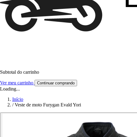
Subtotal do carrinho
Ver meu carrinho
Continuar comprando
Loading...
Início
/
Veste de moto Furygan Evald Yori