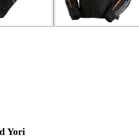
d Yori