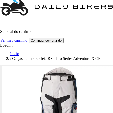
Subtotal do carrinho
Ver meu carrinho
Continuar comprando
Loading...
Início
/
Calças de motocicleta RST Pro Series Adventure-X CE