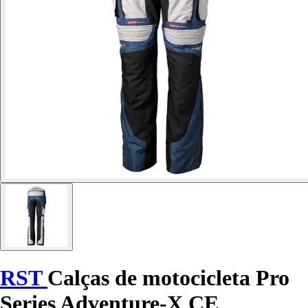
RST
Calças de motocicleta Pro
Series Adventure-X CE