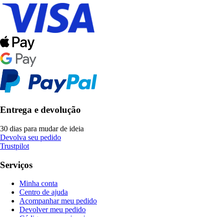
Entrega e devolução
30 dias para mudar de ideia
Devolva seu pedido
Trustpilot
Serviços
Minha conta
Centro de ajuda
Acompanhar meu pedido
Devolver meu pedido