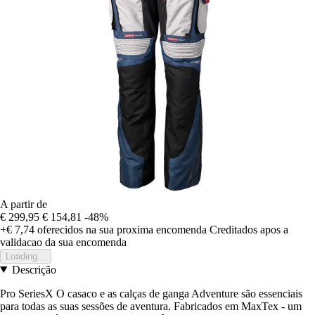
A partir de
€ 299,95
€ 154,81
-48%
+€ 7,74
oferecidos na sua proxima encomenda
Creditados apos a
validacao da sua encomenda
Loading...
Descrição
Pro SeriesX O casaco e as calças de ganga Adventure são essenciais
para todas as suas sessões de aventura. Fabricados em MaxTex - um