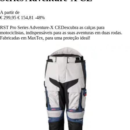
A partir de
€ 299,95
€ 154,81
-48%
RST Pro Series Adventure-X CEDescubra as calças para
motociclistas, indispensáveis para as suas aventuras em duas rodas.
Fabricadas em MaxTex, para uma proteção ideal!