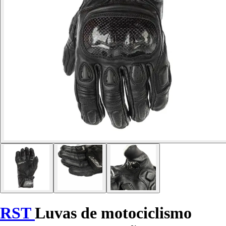
RST
Luvas de motociclismo