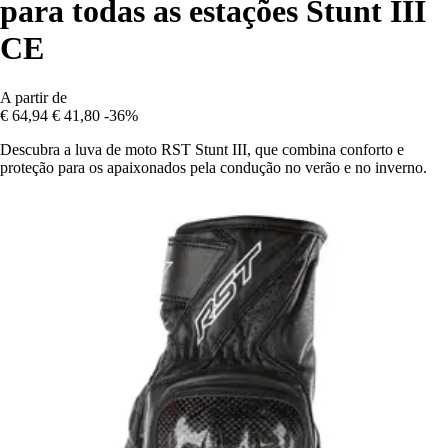
para todas as estações Stunt III
CE
A partir de
€ 64,94
€ 41,80
-36%
Descubra a luva de moto RST Stunt III, que combina conforto e
proteção para os apaixonados pela condução no verão e no inverno.