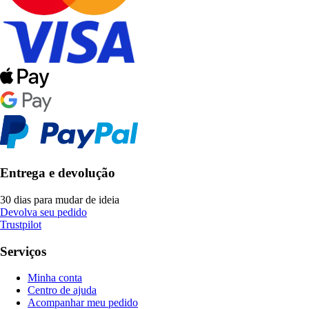
Entrega e devolução
30 dias para mudar de ideia
Devolva seu pedido
Trustpilot
Serviços
Minha conta
Centro de ajuda
Acompanhar meu pedido