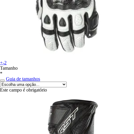
+-2
Tamanho
*
Guia de tamanhos
Este campo é obrigatório