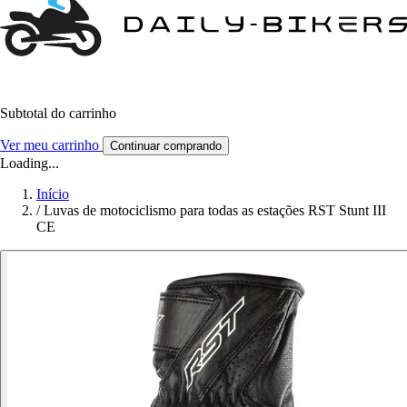
Subtotal do carrinho
Ver meu carrinho
Continuar comprando
Loading...
Início
/
Luvas de motociclismo para todas as estações RST Stunt III
CE