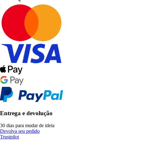
Entrega e devolução
30 dias para mudar de ideia
Devolva seu pedido
Trustpilot