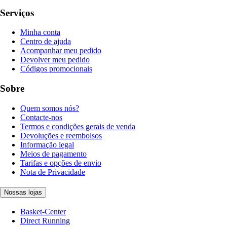
Serviços
Minha conta
Centro de ajuda
Acompanhar meu pedido
Devolver meu pedido
Códigos promocionais
Sobre
Quem somos nós?
Contacte-nos
Termos e condições gerais de venda
Devoluções e reembolsos
Informação legal
Meios de pagamento
Tarifas e opções de envio
Nota de Privacidade
Nossas lojas
Basket-Center
Direct Running