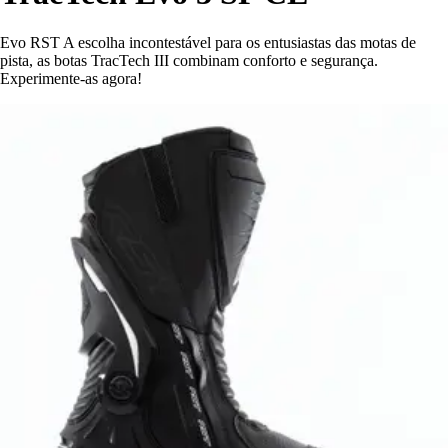
Evo RST A escolha incontestável para os entusiastas das motas de
pista, as botas TracTech III combinam conforto e segurança.
Experimente-as agora!