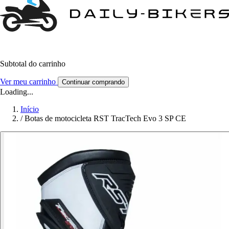
Subtotal do carrinho
Ver meu carrinho
Continuar comprando
Loading...
Início
/
Botas de motocicleta RST TracTech Evo 3 SP CE