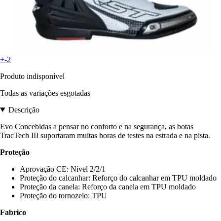
+-2
Produto indisponível
Todas as variações esgotadas
Descrição
Evo Concebidas a pensar no conforto e na segurança, as botas
TracTech III suportaram muitas horas de testes na estrada e na pista.
Proteção
Aprovação CE: Nível 2/2/1
Proteção do calcanhar: Reforço do calcanhar em TPU moldado
Proteção da canela: Reforço da canela em TPU moldado
Proteção do tornozelo: TPU
Fabrico