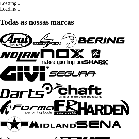
Loading...
Loading...
Todas as nossas marcas