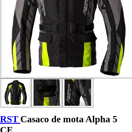
RST
Casaco de mota Alpha 5
CE