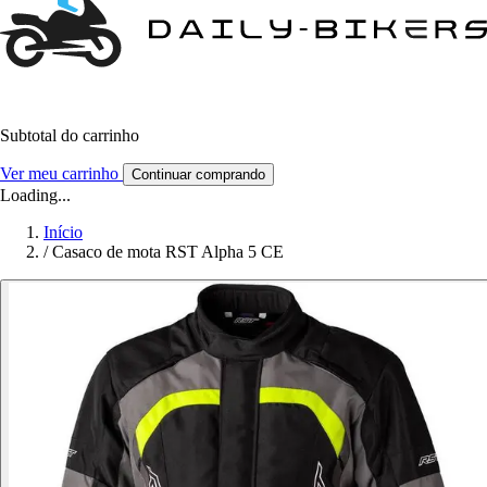
Subtotal do carrinho
Ver meu carrinho
Continuar comprando
Loading...
Início
/
Casaco de mota RST Alpha 5 CE