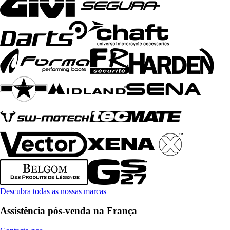
Descubra todas as nossas marcas
Assistência pós-venda na França