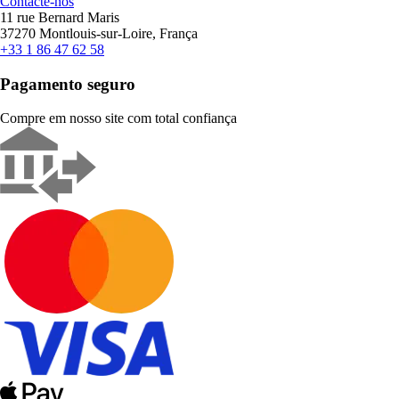
Contacte-nos
11 rue Bernard Maris
37270 Montlouis-sur-Loire, França
+33 1 86 47 62 58
Pagamento seguro
Compre em nosso site com total confiança