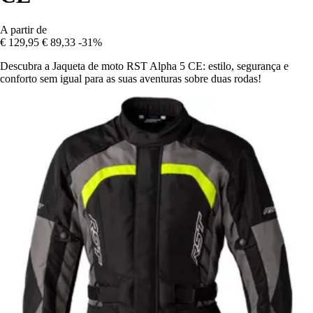
A partir de
€ 129,95
€ 89,33
-31%
Descubra a Jaqueta de moto RST Alpha 5 CE: estilo, segurança e
conforto sem igual para as suas aventuras sobre duas rodas!