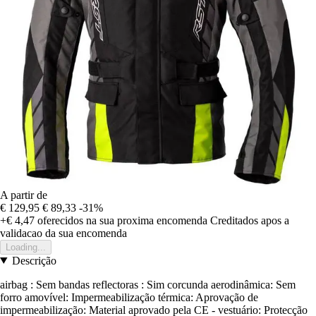
A partir de
€ 129,95
€ 89,33
-31%
+€ 4,47
oferecidos na sua proxima encomenda
Creditados apos a
validacao da sua encomenda
Loading...
Descrição
airbag : Sem bandas reflectoras : Sim corcunda aerodinâmica: Sem
forro amovível: Impermeabilização térmica: Aprovação de
impermeabilização: Material aprovado pela CE - vestuário: Protecção