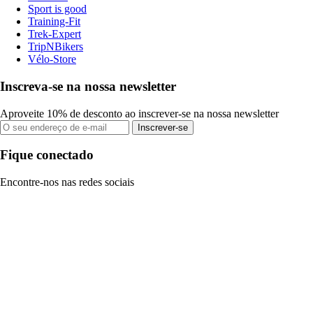
Sport is good
Training-Fit
Trek-Expert
TripNBikers
Vélo-Store
Inscreva-se na nossa newsletter
Aproveite 10% de desconto ao inscrever-se na nossa newsletter
Inscrever-se
Fique conectado
Encontre-nos nas redes sociais