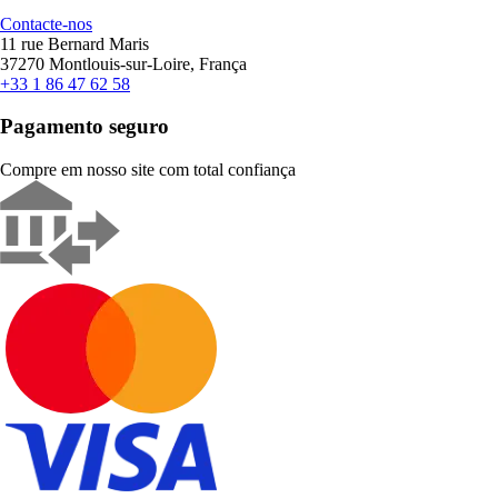
Contacte-nos
11 rue Bernard Maris
37270 Montlouis-sur-Loire, França
+33 1 86 47 62 58
Pagamento seguro
Compre em nosso site com total confiança