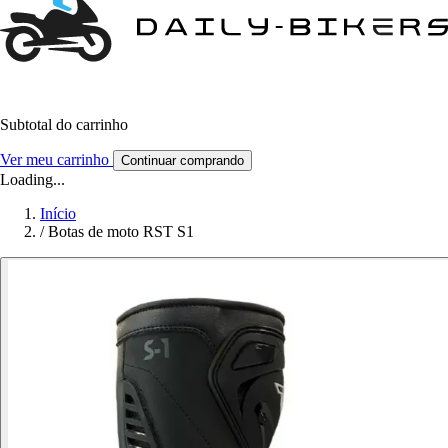
Subtotal do carrinho
Ver meu carrinho
Continuar comprando
Loading...
Início
/
Botas de moto RST S1