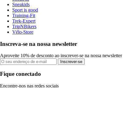
Sneakids
Sport is good
Training-Fit
Trek-Expert
TripNBikers
Vélo-Store
Inscreva-se na nossa newsletter
Aproveite 10% de desconto ao inscrever-se na nossa newsletter
Inscrever-se
Fique conectado
Encontre-nos nas redes sociais