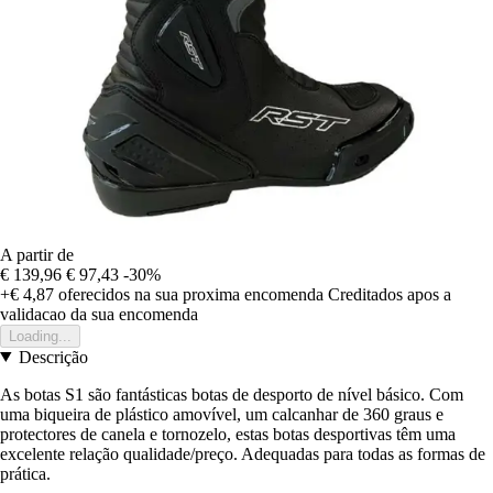
A partir de
€ 139,96
€ 97,43
-30%
+€ 4,87
oferecidos na sua proxima encomenda
Creditados apos a
validacao da sua encomenda
Loading...
Descrição
As botas S1 são fantásticas botas de desporto de nível básico. Com
uma biqueira de plástico amovível, um calcanhar de 360 graus e
protectores de canela e tornozelo, estas botas desportivas têm uma
excelente relação qualidade/preço. Adequadas para todas as formas de
prática.