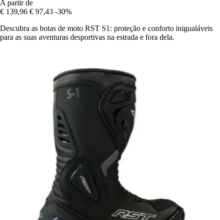
A partir de
€ 139,96
€ 97,43
-30%
Descubra as botas de moto RST S1: proteção e conforto inigualáveis
para as suas aventuras desportivas na estrada e fora dela.