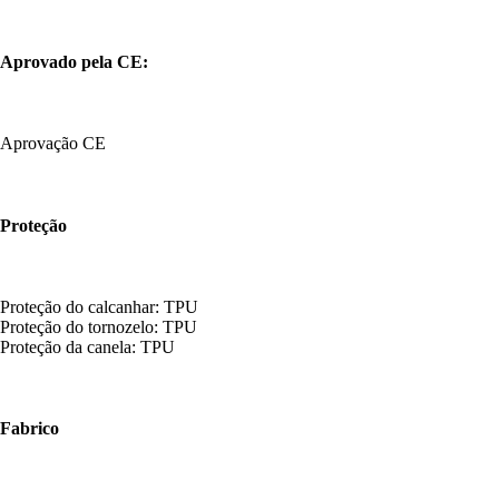
Aprovado pela CE:
Aprovação CE
Proteção
Proteção do calcanhar: TPU
Proteção do tornozelo: TPU
Proteção da canela: TPU
Fabrico