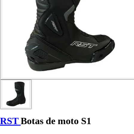
RST
Botas de moto S1