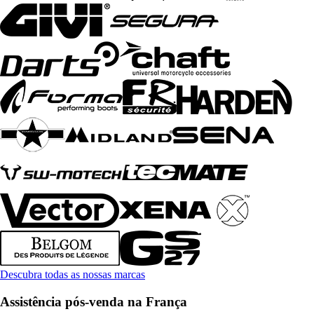
Descubra todas as nossas marcas
Assistência pós-venda na França