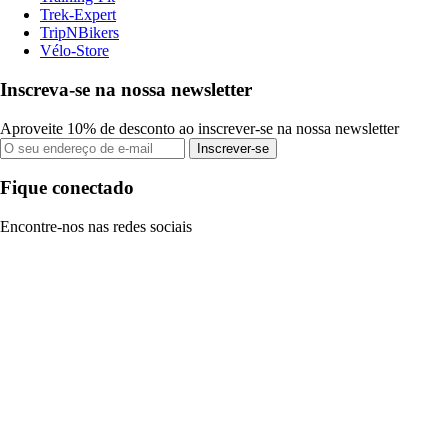
Trek-Expert
TripNBikers
Vélo-Store
Inscreva-se na nossa newsletter
Aproveite 10% de desconto ao inscrever-se na nossa newsletter
Inscrever-se
Fique conectado
Encontre-nos nas redes sociais