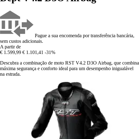
Pague a sua encomenda por transferência bancária,
sem custos adicionais.
A partir de
€ 1.599,99
€ 1.101,41
-31%
Descubra a combinação de moto RST V4.2 D3O Airbag, que combina
máxima segurança e conforto ideal para um desempenho inigualável
na estrada.