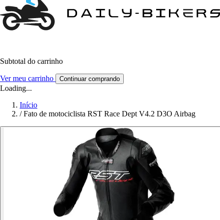
Subtotal do carrinho
Ver meu carrinho
Continuar comprando
Loading...
Início
/
Fato de motociclista RST Race Dept V4.2 D3O Airbag