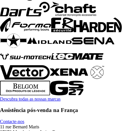
Descubra todas as nossas marcas
Assistência pós-venda na França
Contacte-nos
11 rue Bernard Maris