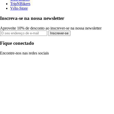
TripNBikers
Vélo-Store
Inscreva-se na nossa newsletter
Aproveite 10% de desconto ao inscrever-se na nossa newsletter
Inscrever-se
Fique conectado
Encontre-nos nas redes sociais