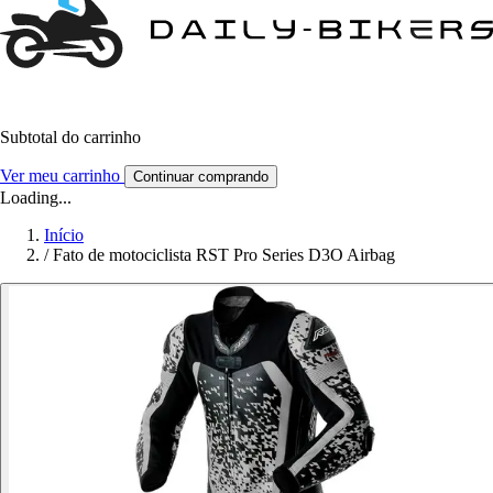
Subtotal do carrinho
Ver meu carrinho
Continuar comprando
Loading...
Início
/
Fato de motociclista RST Pro Series D3O Airbag