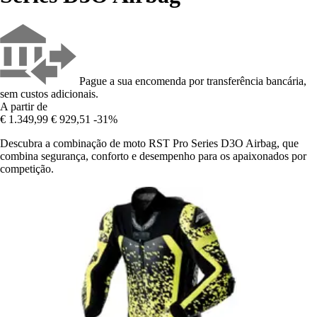
Pague a sua encomenda por transferência bancária,
sem custos adicionais.
A partir de
€ 1.349,99
€ 929,51
-31%
Descubra a combinação de moto RST Pro Series D3O Airbag, que
combina segurança, conforto e desempenho para os apaixonados por
competição.