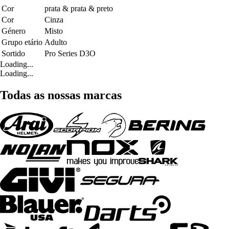
Cor
prata & prata & preto
Cor
Cinza
Género
Misto
Grupo etário
Adulto
Sortido
Pro Series D3O
Loading...
Loading...
Todas as nossas marcas