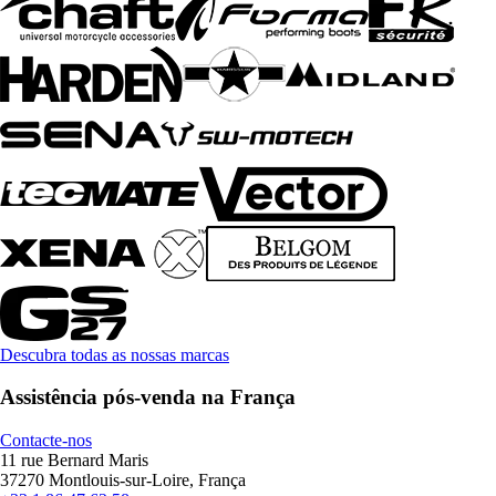
Descubra todas as nossas marcas
Assistência pós-venda na França
Contacte-nos
11 rue Bernard Maris
37270 Montlouis-sur-Loire, França