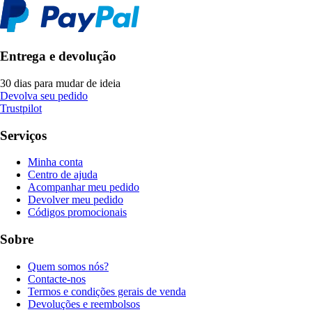
Entrega e devolução
30 dias para mudar de ideia
Devolva seu pedido
Trustpilot
Serviços
Minha conta
Centro de ajuda
Acompanhar meu pedido
Devolver meu pedido
Códigos promocionais
Sobre
Quem somos nós?
Contacte-nos
Termos e condições gerais de venda
Devoluções e reembolsos