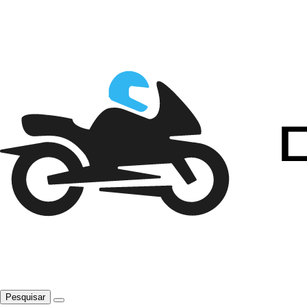
Pesquisar