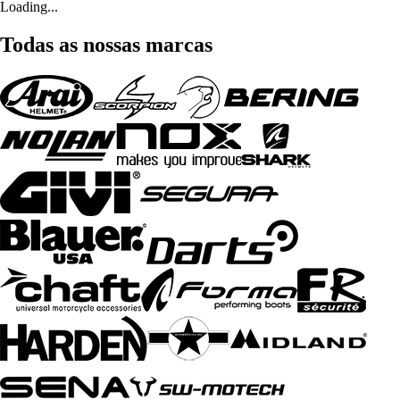
Loading...
Todas as nossas marcas