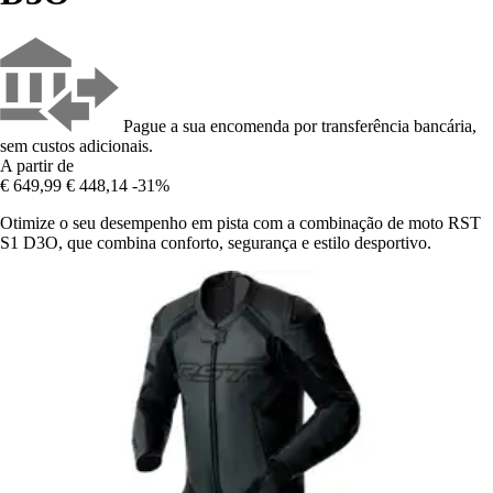
Pague a sua encomenda por transferência bancária,
sem custos adicionais.
A partir de
€ 649,99
€ 448,14
-31%
Otimize o seu desempenho em pista com a combinação de moto RST
S1 D3O, que combina conforto, segurança e estilo desportivo.