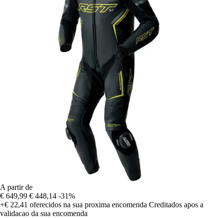
A partir de
€ 649,99
€ 448,14
-31%
+€ 22,41
oferecidos na sua proxima encomenda
Creditados apos a
validacao da sua encomenda