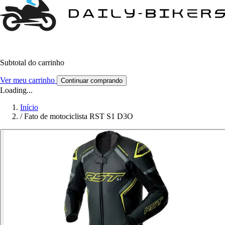
Subtotal do carrinho
Ver meu carrinho
Continuar comprando
Loading...
Início
/
Fato de motociclista RST S1 D3O