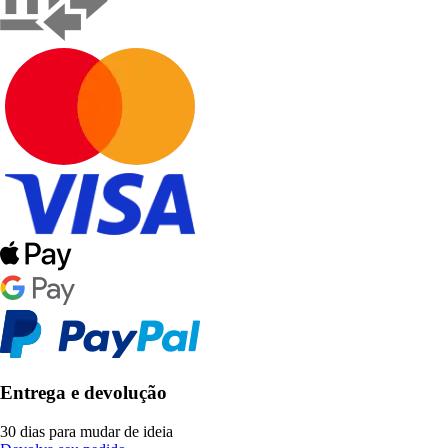
Entrega e devolução
30 dias para mudar de ideia