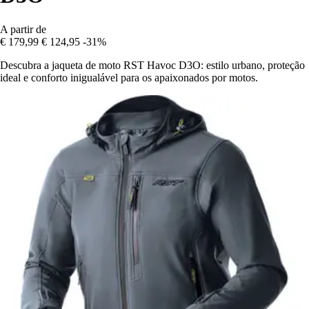
A partir de
€ 179,99
€ 124,95
-31%
Descubra a jaqueta de moto RST Havoc D3O: estilo urbano, proteção
ideal e conforto inigualável para os apaixonados por motos.