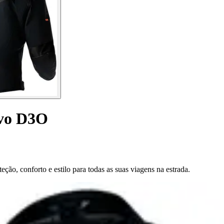
Evo D3O
o, conforto e estilo para todas as suas viagens na estrada.