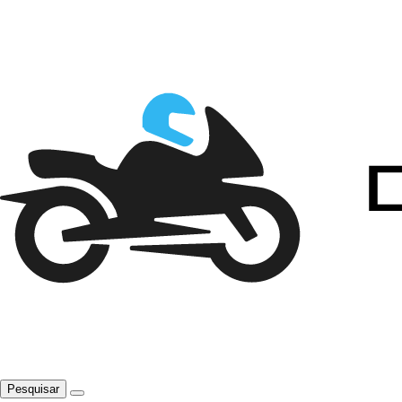
Pesquisar