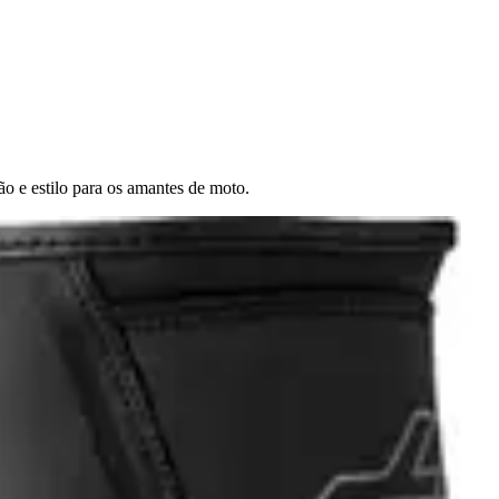
o e estilo para os amantes de moto.