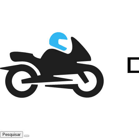
Pesquisar