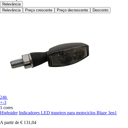
Relevância
Relevância
Preço crescente
Preço decrescente
Desconto
24h
+-3
1 cores
Highsider
Indicadores LED traseiros para motociclos Blaze 3en1
A partir de
€ 131,04