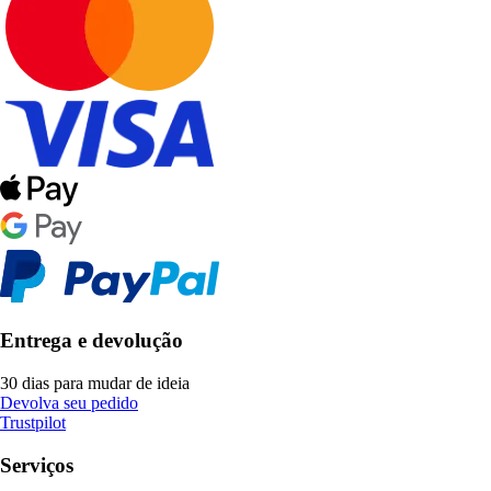
Entrega e devolução
30 dias para mudar de ideia
Devolva seu pedido
Trustpilot
Serviços