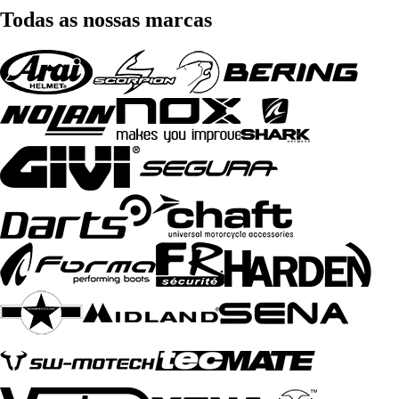
Todas as nossas marcas