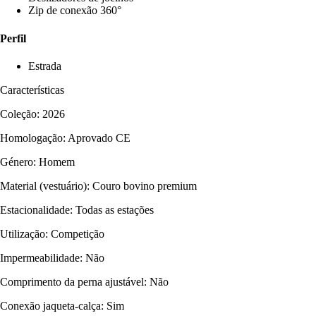
Zip de conexão 360°
Perfil
Estrada
Características
Coleção: 2026
Homologação: Aprovado CE
Género: Homem
Material (vestuário): Couro bovino premium
Estacionalidade: Todas as estações
Utilização: Competição
Impermeabilidade: Não
Comprimento da perna ajustável: Não
Conexão jaqueta-calça: Sim