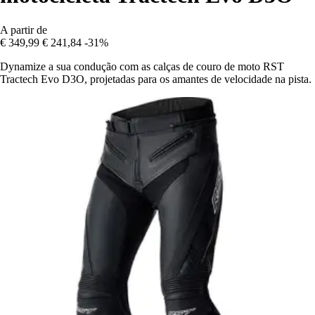
A partir de
€ 349,99
€ 241,84
-31%
Dynamize a sua condução com as calças de couro de moto RST
Tractech Evo D3O, projetadas para os amantes de velocidade na pista.