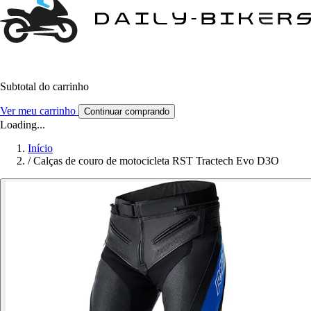
Subtotal do carrinho
Ver meu carrinho
Continuar comprando
Loading...
Início
/
Calças de couro de motocicleta RST Tractech Evo D3O