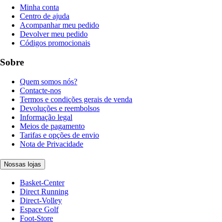
Minha conta
Centro de ajuda
Acompanhar meu pedido
Devolver meu pedido
Códigos promocionais
Sobre
Quem somos nós?
Contacte-nos
Termos e condições gerais de venda
Devoluções e reembolsos
Informação legal
Meios de pagamento
Tarifas e opções de envio
Nota de Privacidade
Nossas lojas
Basket-Center
Direct Running
Direct-Volley
Espace Golf
Foot-Store