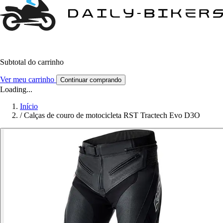
Subtotal do carrinho
Ver meu carrinho
Continuar comprando
Loading...
Início
/
Calças de couro de motocicleta RST Tractech Evo D3O