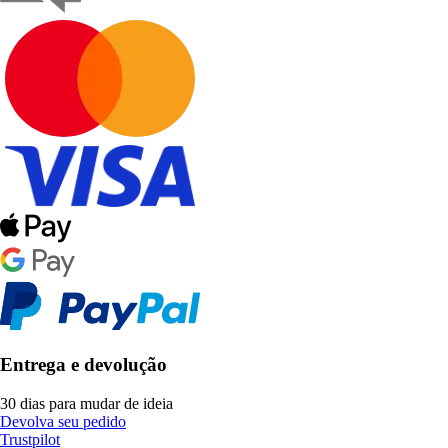
Entrega e devolução
30 dias para mudar de ideia
Devolva seu pedido
Trustpilot