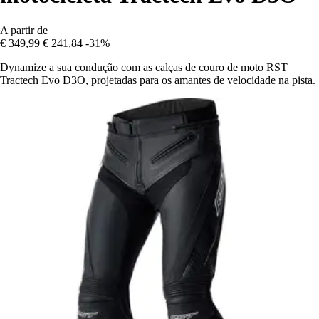
A partir de
€ 349,99
€ 241,84
-31%
Dynamize a sua condução com as calças de couro de moto RST
Tractech Evo D3O, projetadas para os amantes de velocidade na pista.