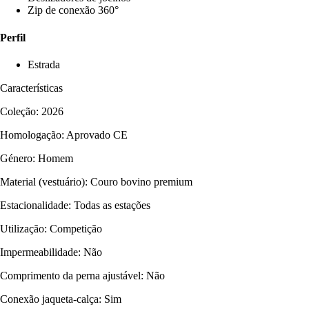
Zip de conexão 360°
Perfil
Estrada
Características
Coleção: 2026
Homologação: Aprovado CE
Género: Homem
Material (vestuário): Couro bovino premium
Estacionalidade: Todas as estações
Utilização: Competição
Impermeabilidade: Não
Comprimento da perna ajustável: Não
Conexão jaqueta-calça: Sim