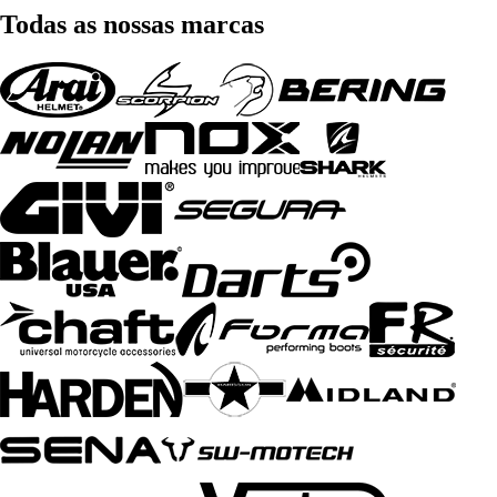
Todas as nossas marcas