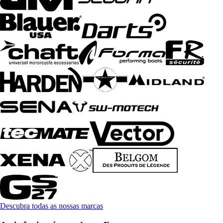
Descubra todas as nossas marcas