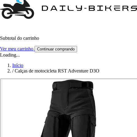
Subtotal do carrinho
Ver meu carrinho
Continuar comprando
Loading...
Início
/
Calças de motocicleta RST Adventure D3O