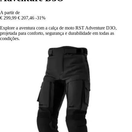
A partir de
€ 299,99
€ 207,46
-31%
Explore a aventura com a calça de moto RST Adventure D3O,
projetada para conforto, segurança e durabilidade em todas as
condições.