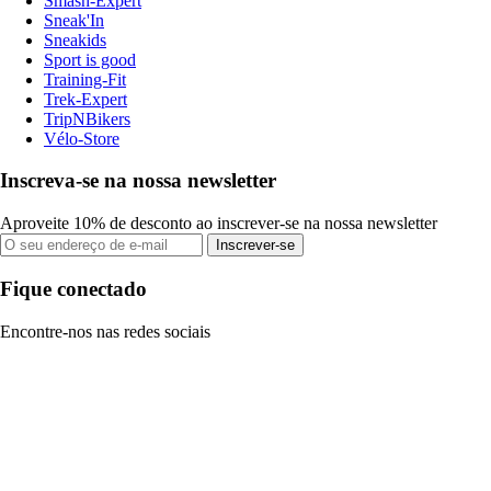
Smash-Expert
Sneak'In
Sneakids
Sport is good
Training-Fit
Trek-Expert
TripNBikers
Vélo-Store
Inscreva-se na nossa newsletter
Aproveite 10% de desconto ao inscrever-se na nossa newsletter
Inscrever-se
Fique conectado
Encontre-nos nas redes sociais