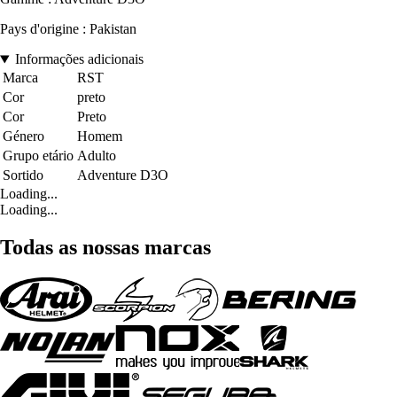
Pays d'origine : Pakistan
Informações adicionais
Marca
RST
Cor
preto
Cor
Preto
Género
Homem
Grupo etário
Adulto
Sortido
Adventure D3O
Loading...
Loading...
Todas as nossas marcas