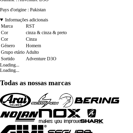
Pays d'origine : Pakistan
Informações adicionais
Marca
RST
Cor
cinza & cinza & preto
Cor
Cinza
Género
Homem
Grupo etário
Adulto
Sortido
Adventure D3O
Loading...
Loading...
Todas as nossas marcas