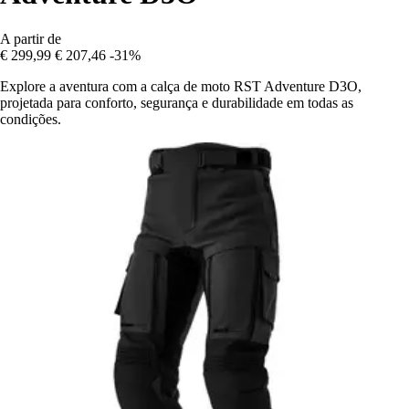
A partir de
€ 299,99
€ 207,46
-31%
Explore a aventura com a calça de moto RST Adventure D3O,
projetada para conforto, segurança e durabilidade em todas as
condições.