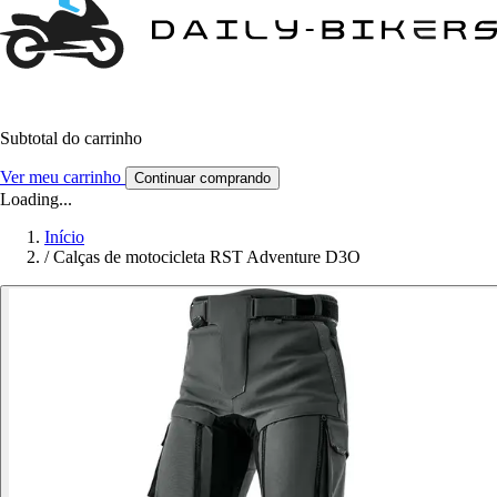
Subtotal do carrinho
Ver meu carrinho
Continuar comprando
Loading...
Início
/
Calças de motocicleta RST Adventure D3O