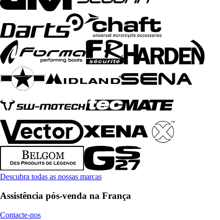
Descubra todas as nossas marcas
Assistência pós-venda na França
Contacte-nos