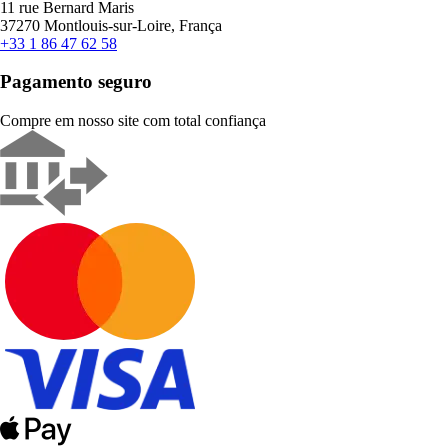
11 rue Bernard Maris
37270 Montlouis-sur-Loire, França
+33 1 86 47 62 58
Pagamento seguro
Compre em nosso site com total confiança