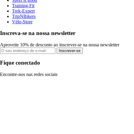
Sport is good
Training-Fit
Trek-Expert
TripNBikers
Vélo-Store
Inscreva-se na nossa newsletter
Aproveite 10% de desconto ao inscrever-se na nossa newsletter
Inscrever-se
Fique conectado
Encontre-nos nas redes sociais