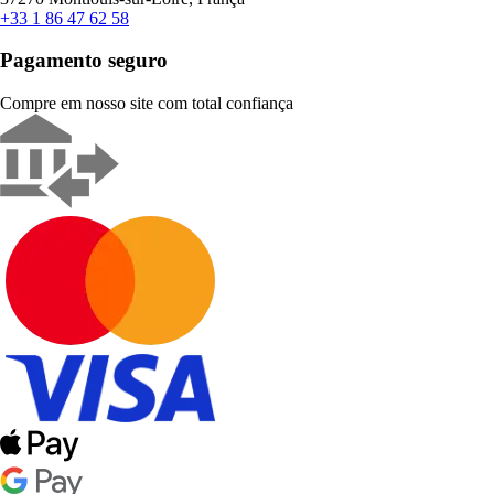
+33 1 86 47 62 58
Pagamento seguro
Compre em nosso site com total confiança