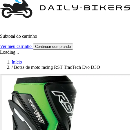
Subtotal do carrinho
Ver meu carrinho
Continuar comprando
Loading...
Início
/
Botas de moto racing RST TracTech Evo D3O