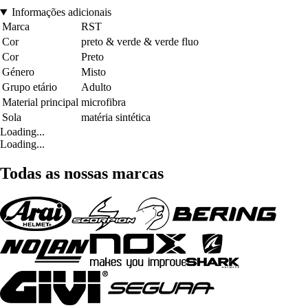
Informações adicionais
Marca
RST
Cor
preto & verde & verde fluo
Cor
Preto
Género
Misto
Grupo etário
Adulto
Material principal
microfibra
Sola
matéria sintética
Loading...
Loading...
Todas as nossas marcas