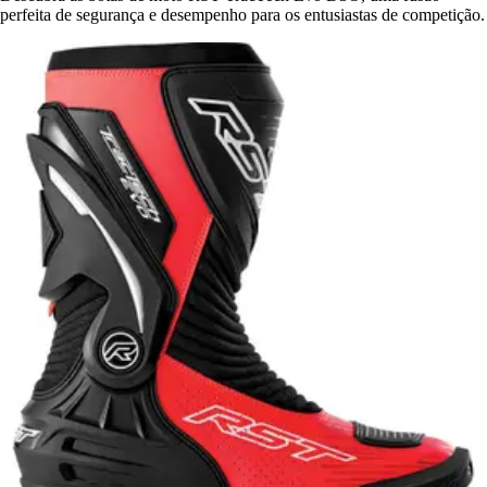
perfeita de segurança e desempenho para os entusiastas de competição.