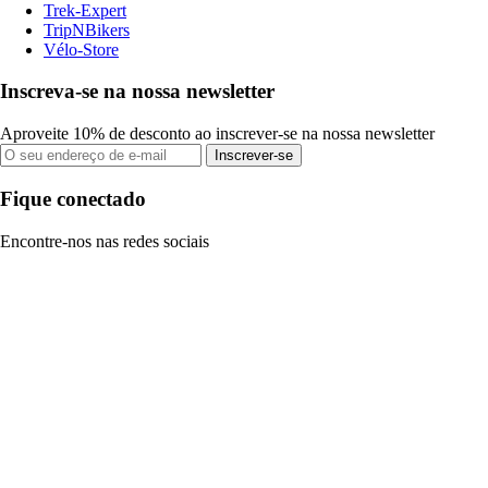
Trek-Expert
TripNBikers
Vélo-Store
Inscreva-se na nossa newsletter
Aproveite 10% de desconto ao inscrever-se na nossa newsletter
Inscrever-se
Fique conectado
Encontre-nos nas redes sociais