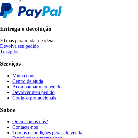
Entrega e devolução
30 dias para mudar de ideia
Devolva seu pedido
Trustpilot
Serviços
Minha conta
Centro de ajuda
Acompanhar meu pedido
Devolver meu pedido
Códigos promocionais
Sobre
Quem somos nós?
Contacte-nos
Termos e condições gerais de venda