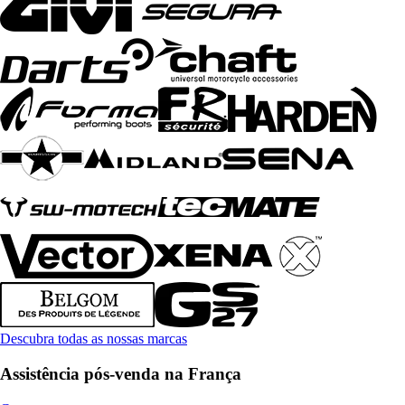
Descubra todas as nossas marcas
Assistência pós-venda na França