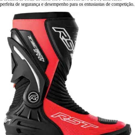
perfeita de segurança e desempenho para os entusiastas de competição.