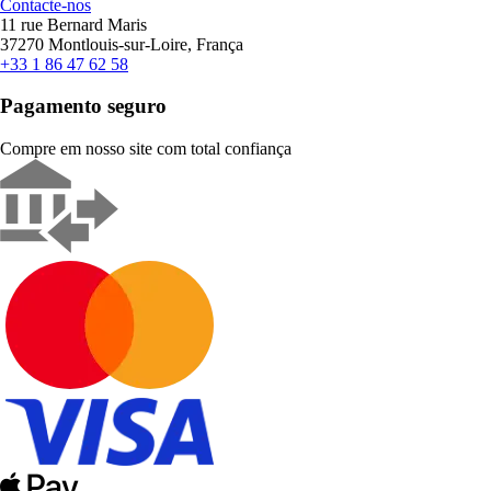
Contacte-nos
11 rue Bernard Maris
37270 Montlouis-sur-Loire, França
+33 1 86 47 62 58
Pagamento seguro
Compre em nosso site com total confiança