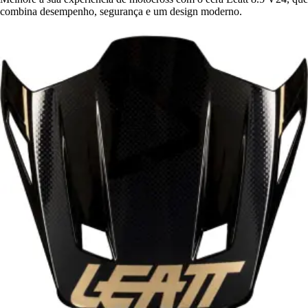
combina desempenho, segurança e um design moderno.