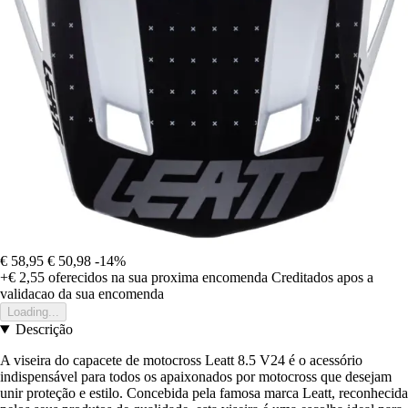
€ 58,95
€ 50,98
-14%
+€ 2,55
oferecidos na sua proxima encomenda
Creditados apos a
validacao da sua encomenda
Loading...
Descrição
A viseira do capacete de motocross Leatt 8.5 V24 é o acessório
indispensável para todos os apaixonados por motocross que desejam
unir proteção e estilo. Concebida pela famosa marca Leatt, reconhecida