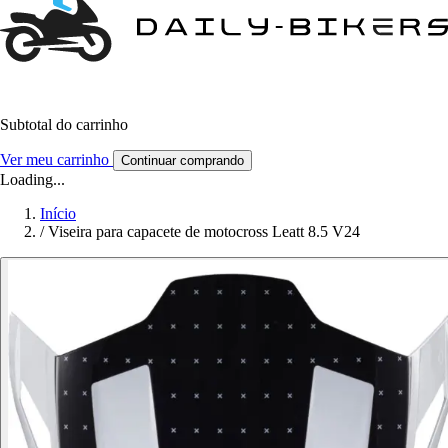
Subtotal do carrinho
Ver meu carrinho
Continuar comprando
Loading...
Início
/
Viseira para capacete de motocross Leatt 8.5 V24