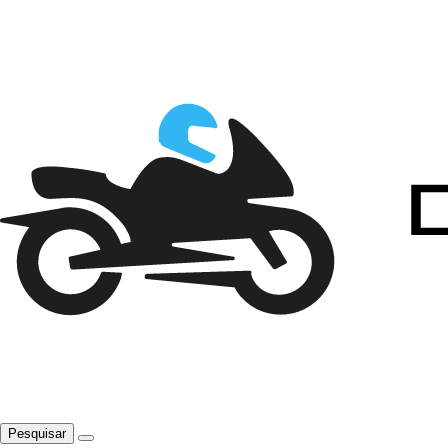
Pesquisar