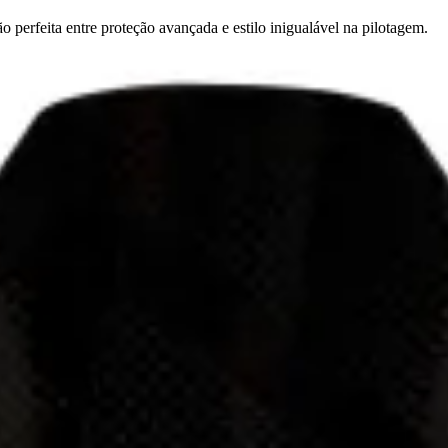
perfeita entre proteção avançada e estilo inigualável na pilotagem.