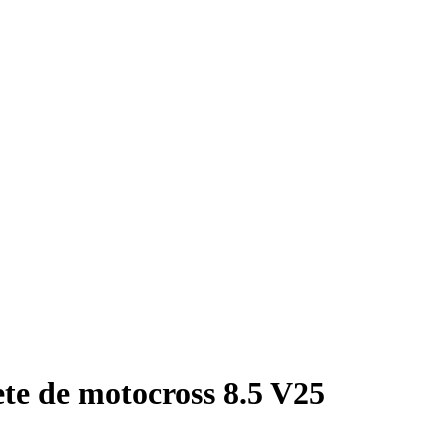
te de motocross 8.5 V25