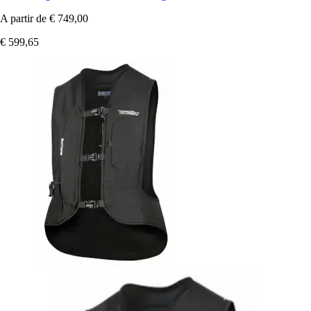
A partir de
€ 749,00
€ 599,65