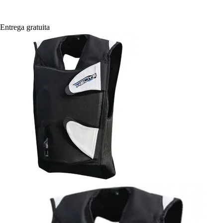
Entrega gratuita