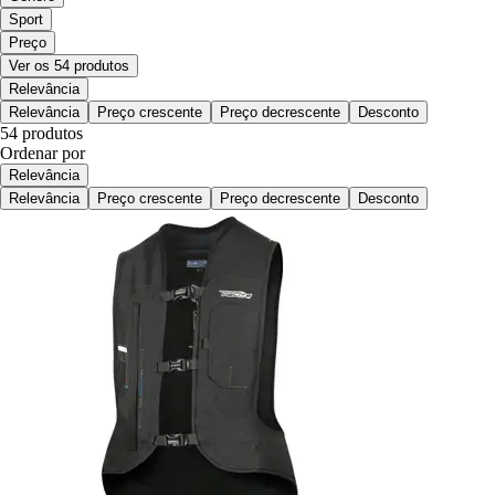
Sport
Preço
Ver os 54 produtos
Relevância
Relevância
Preço crescente
Preço decrescente
Desconto
54 produtos
Ordenar por
Relevância
Relevância
Preço crescente
Preço decrescente
Desconto