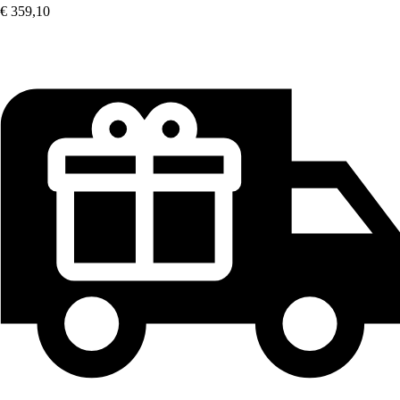
€ 359,10