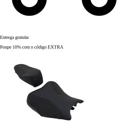
Entrega gratuita
Poupe 10%
com o código
EXTRA