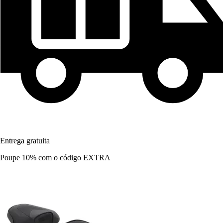
Entrega gratuita
Poupe 10%
com o código
EXTRA