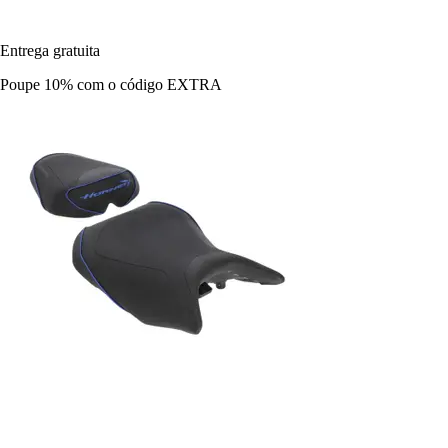
Entrega gratuita
Poupe 10%
com o código
EXTRA