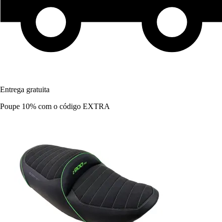
Entrega gratuita
Poupe 10%
com o código
EXTRA