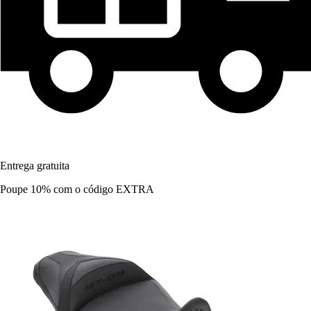
Entrega gratuita
Poupe 10%
com o código
EXTRA