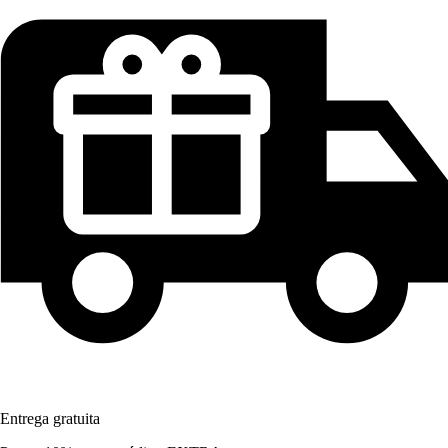
Entrega gratuita