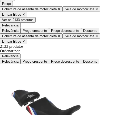
Preço
Cobertura de assento de motocicleta
✕
Sela de motocicleta
✕
Limpar filtros
✕
Ver os 2133 produtos
Relevância
Relevância
Preço crescente
Preço decrescente
Desconto
Cobertura de assento de motocicleta
✕
Sela de motocicleta
✕
Limpar filtros
✕
2133 produtos
Ordenar por
Relevância
Relevância
Preço crescente
Preço decrescente
Desconto