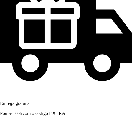
Entrega gratuita
Poupe 10%
com o código
EXTRA